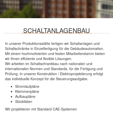
SCHALTANLAGENBAU
In unserer Produktionsstätte fertigen wir Schaltanlagen und
Schaltschränke in Einzelfertigung für die Gebäudeautomation.
Mit einem hochmotivierten und festen Mitarbeiterstamm bieten
wir Ihnen effiziente und flexible Lösungen.
Wir arbeiten im Schaltschrankbau nach nationalen und
internationalen Normen und Standards, für die Fertigung und
Prüfung. In unserer Konstruktion / Elektroprojektierung erfolgt
das individuelle Konzept für die Steuerungsaufgabe.
Stromlaufpläne
Klemmenpläne
Aufbaupläne
Stücklisten
Wir projektieren mit Standard CAE-Systemen