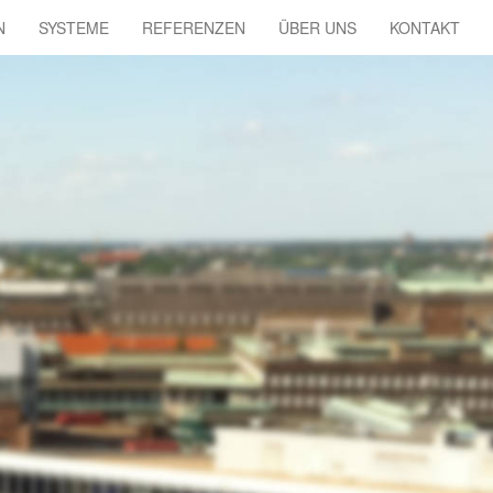
N
SYSTEME
REFERENZEN
ÜBER UNS
KONTAKT