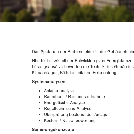
Das Spektrum der Problemfelder in der Gebäudetechnik
Hier bieten wir mit der Entwicklung von Energiekonz
Lösungsansätze bewerten die Technik des Gebäudes i
Klimaanlagen, Kältetechnik und Beleuchtung.
Systemanalysen
Anlagenanalyse
Raumbuch / Bestandsaufnahme
Energetische Analyse
Regeltechnische Analyse
Überprüfung bestehender Anlagen
Kosten- / Nutzenbewertung
Sanierungskonzepte