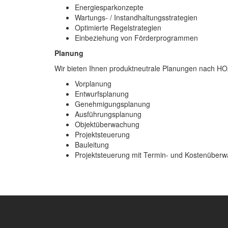
Energiesparkonzepte
Wartungs- / Instandhaltungsstrategien
Optimierte Regelstrategien
Einbeziehung von Förderprogrammen
Planung
Wir bieten Ihnen produktneutrale Planungen nach H
Vorplanung
Entwurfsplanung
Genehmigungsplanung
Ausführungsplanung
Objektüberwachung
Projektsteuerung
Bauleitung
Projektsteuerung mit Termin- und Kostenüber