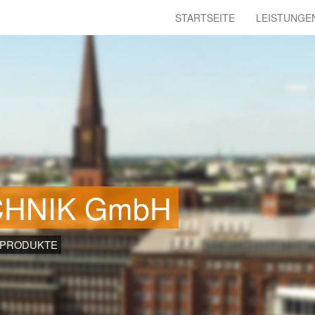
STARTSEITE
LEISTUNGE
CHNIK GmbH
 PRODUKTE